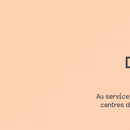
Au service
centres d