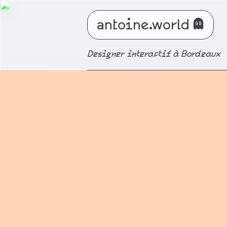
antoine.world
👻
Designer interactif à Bordeaux